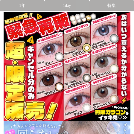
1年
1day
特集