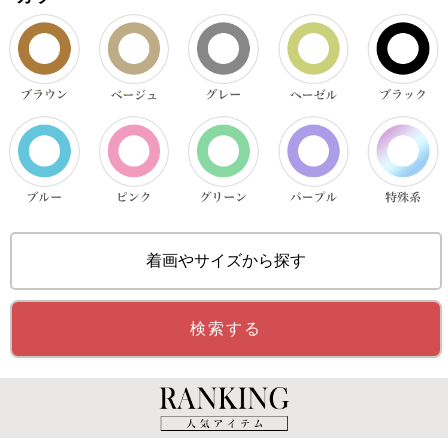
着画やサイズから探す
検索する