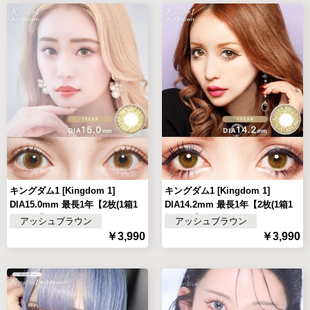
キングダム1 [Kingdom 1]
キングダム1 [Kingdom 1]
DIA15.0mm 最長1年【2枚(1箱1
DIA14.2mm 最長1年【2枚(1箱1
枚ずつ)】
枚ずつ)】
アッシュブラウン
アッシュブラウン
￥3,990
￥3,990