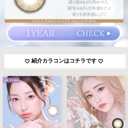
紹介カラコンはコチラです