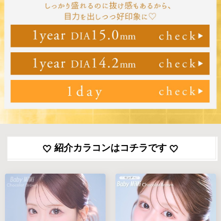
紹介カラコンはコチラです