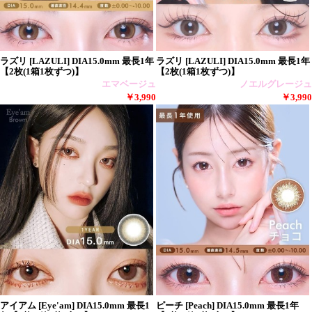
ラズリ [LAZULI] DIA15.0mm 最長1年
ラズリ [LAZULI] DIA15.0mm 最長1年
【2枚(1箱1枚ずつ)】
【2枚(1箱1枚ずつ)】
エマベージュ
ノエルグレージュ
￥3,990
￥3,990
アイアム [Eye'am] DIA15.0mm 最長1
ピーチ [Peach] DIA15.0mm 最長1年