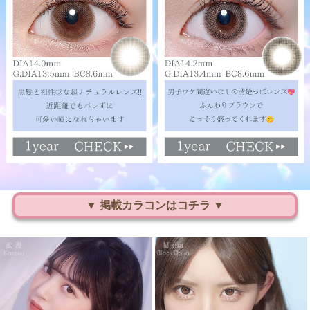
▼ 掲載カラコンはコチラ ▼