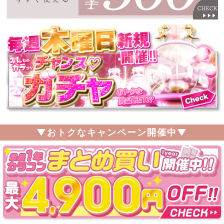
▼おトクなキャンペーン開催中▼