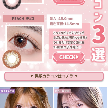
▼ 掲載カラコンはコチラ ▼