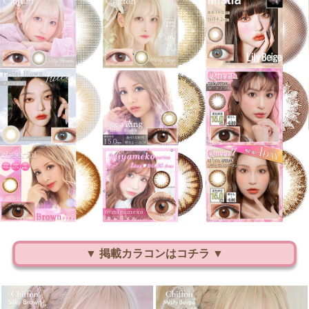
▼ 掲載カラコンはコチラ ▼