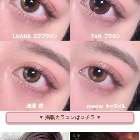
▼ 掲載カラコンはコチラ ▼