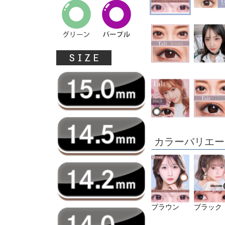
カラーバリエー
ブラウン
ブラック