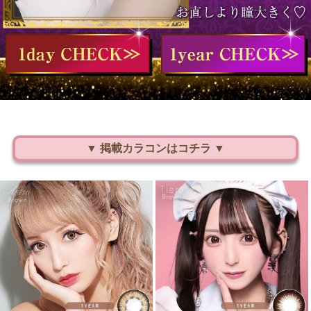
▼ 掲載カラコンはコチラ ▼