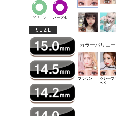
カラーバリエー
ブラウン
グレーブ
ック