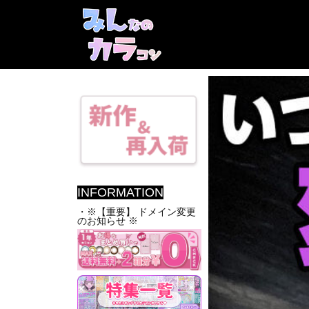
INFORMATION
・※【重要】 ドメイン変更
のお知らせ ※