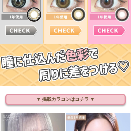
▼ 掲載カラコンはコチラ ▼