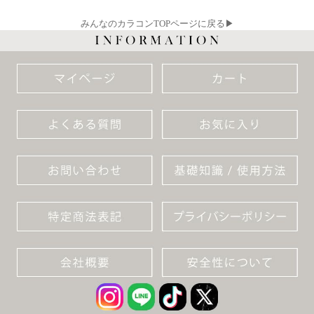
みんなのカラコンTOPページに戻る▶