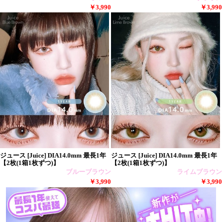
￥3,990
￥3,990
ジュース [Juice] DIA14.0mm 最長1年
ジュース [Juice] DIA14.0mm 最長1年
【2枚(1箱1枚ずつ)】
【2枚(1箱1枚ずつ)】
ブルーブラウン
ライムブラウン
￥3,990
￥3,990