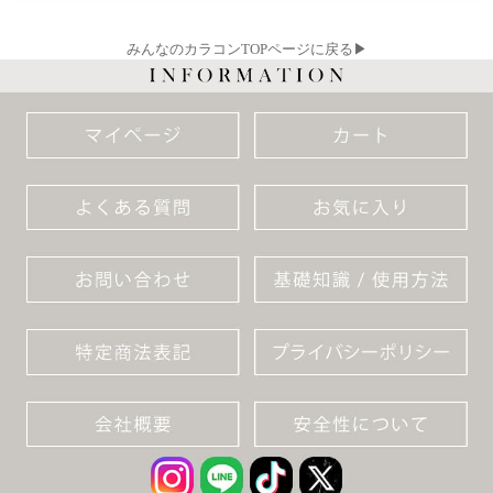
みんなのカラコンTOPページに戻る▶