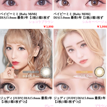
ベイビーミミ [Baby MiMi]
ベイビーミミ [Baby MiMi]
DIA15.0mm 最長1年【2枚(1箱1枚ず
DIA15.0mm 最長1年【2枚(1箱1枚ず
つ)】
つ)】
ショコラブラウン
シルキーベージュ
￥3,990
￥3,990
ジュディ [JUDY] DIA15.0mm 最長1年
ジュディ [JUDY] DIA15.0mm 最長1年
【2枚(1箱1枚ずつ)】
【2枚(1箱1枚ずつ)】
グレー
ブラウン