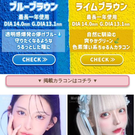
▼ 掲載カラコンはコチラ ▼