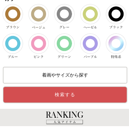
着画やサイズから探す
検索する