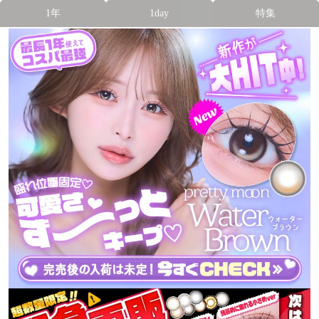
1年
1day
特集