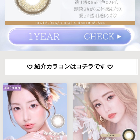
紹介カラコンはコチラです