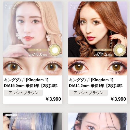
キングダム1 [Kingdom 1]
キングダム1 [Kingdom 1]
DIA15.0mm 最長1年【2枚(1箱1
DIA14.2mm 最長1年【2枚(1箱1
枚ずつ)】
枚ずつ)】
アッシュブラウン
アッシュブラウン
￥3,990
￥3,990