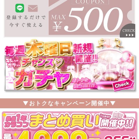
▼おトクなキャンペーン開催中▼