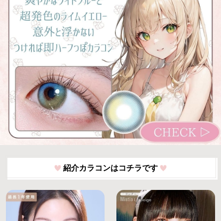
紹介カラコンはコチラです