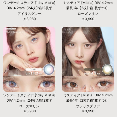
ワンデーミスティア [1day Mistia]
ミスティア [Mistia] DIA14.2mm
DIA14.2mm【24枚(1箱12枚ず
最長1年【2枚(1箱1枚ずつ)】
つ)】
アイリスグレー
ローズマリン
￥3,980
￥3,990
ワンデーミスティア [1day Mistia]
ミスティア [Mistia] DIA14.2mm
DIA14.2mm【24枚(1箱12枚ず
最長1年【2枚(1箱1枚ずつ)】
つ)】
ローズマリン
ブラックダリア
￥3,980
￥3,990