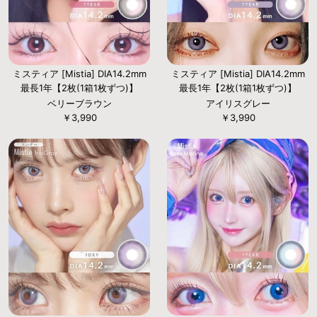
ミスティア [Mistia] DIA14.2mm
ミスティア [Mistia] DIA14.2mm
最長1年【2枚(1箱1枚ずつ)】
最長1年【2枚(1箱1枚ずつ)】
ベリーブラウン
アイリスグレー
￥3,990
￥3,990