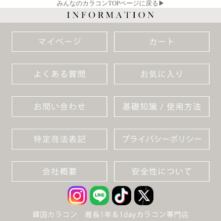
みんなのカラコンTOPページに戻る▶