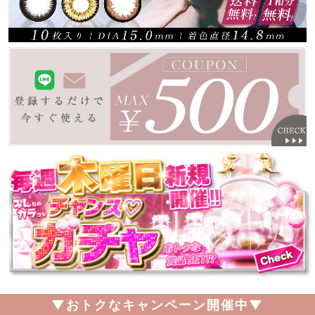
▼おトクなキャンペーン開催中▼