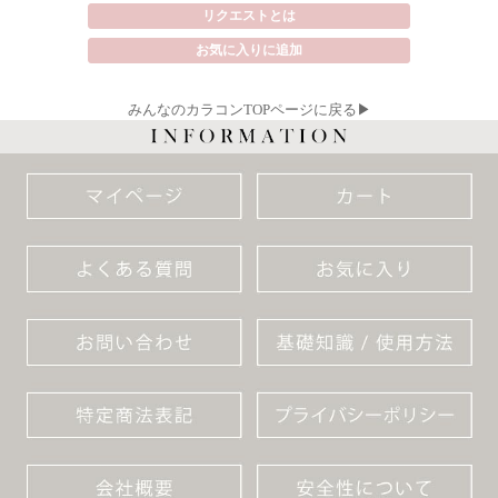
リクエストとは
お気に入りに追加
みんなのカラコンTOPページに戻る▶