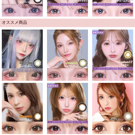
オススメ商品