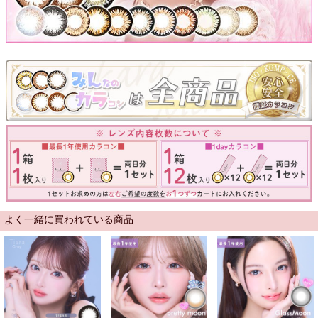
よく一緒に買われている商品