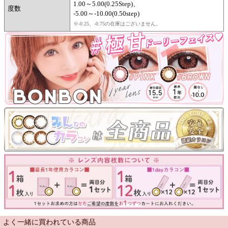
1.00～5.00(0.25Step)、
度数
-5.00～-10.00(0.50step)
※-0.25、-0.75の在庫はございません。
よく一緒に買われている商品