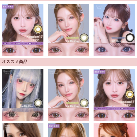
オススメ商品