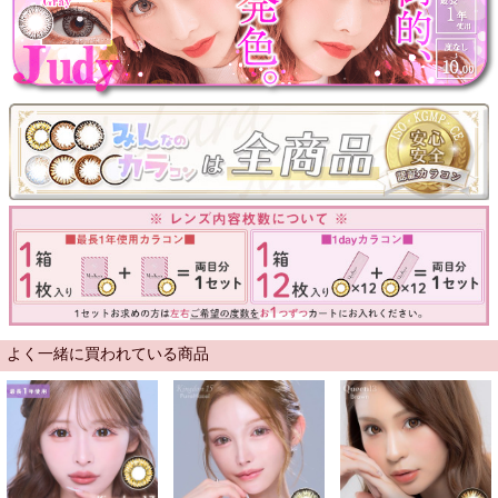
よく一緒に買われている商品