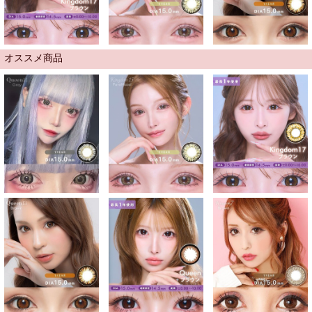
オススメ商品