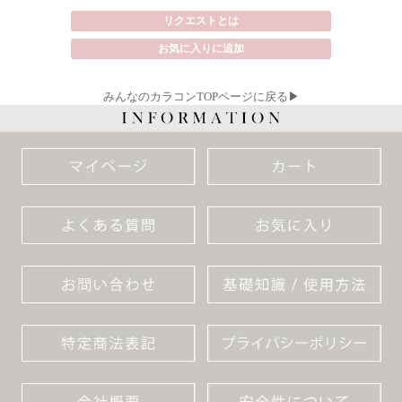
リクエストとは
お気に入りに追加
みんなのカラコンTOPページに戻る▶