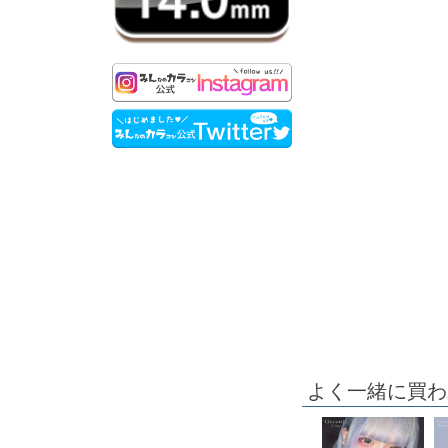
よく一緒に買わ