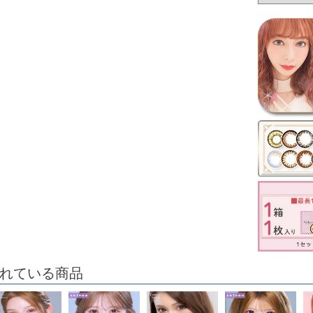
れている商品