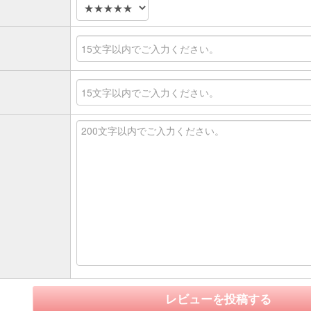
レビューを投稿する