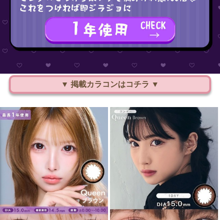
▼ 掲載カラコンはコチラ ▼