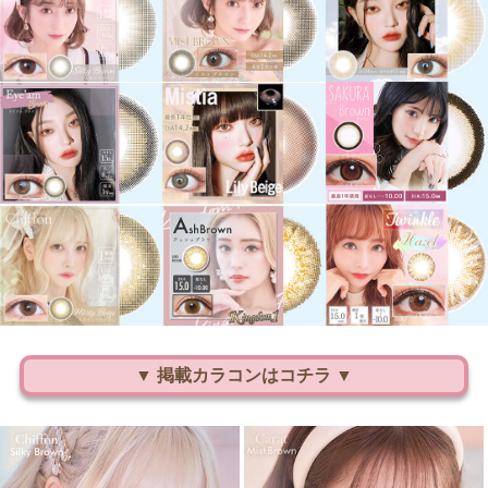
▼ 掲載カラコンはコチラ ▼