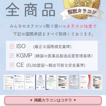
▼ 掲載カラコンはコチラ ▼