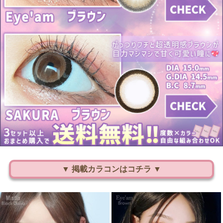
▼ 掲載カラコンはコチラ ▼