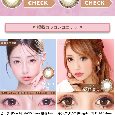
▼ 掲載カラコンはコチラ ▼
ピーチ [Peach] DIA15.0mm 最長1年
キングダム7 [Kingdom7] DIA15.0mm