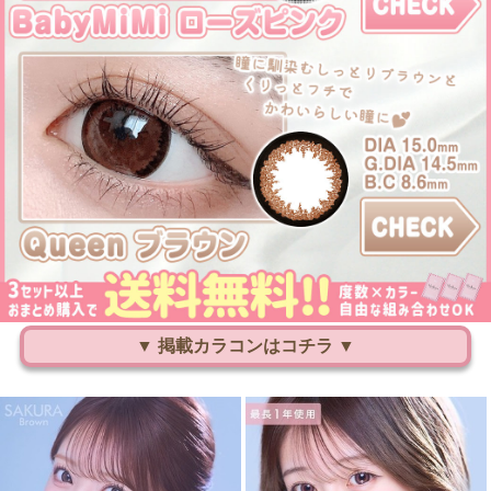
▼ 掲載カラコンはコチラ ▼