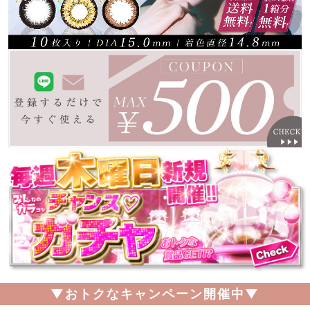
▼おトクなキャンペーン開催中▼