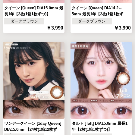
クイーン [Queen] DIA15.0mm 最
クイーン [Queen] DIA14.2～
長1年【2枚(1箱1枚ずつ)】
5mm 最長1年【2枚(1箱1枚ず
つ)】
ダークブラウン
ダークブラウン
￥3,990
￥3,990
ワンデークイーン [1day Queen]
タルト [Talt] DIA15.0mm 最長1
DIA15.0mm【24枚(1箱12枚ず
年【2枚(1箱1枚ずつ)】