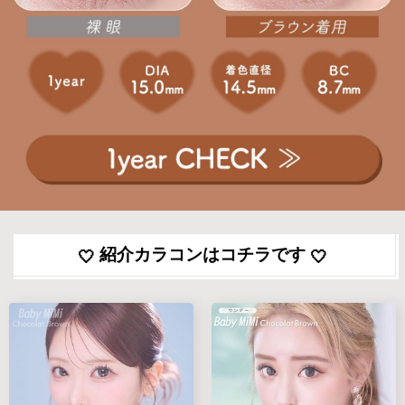
紹介カラコンはコチラです