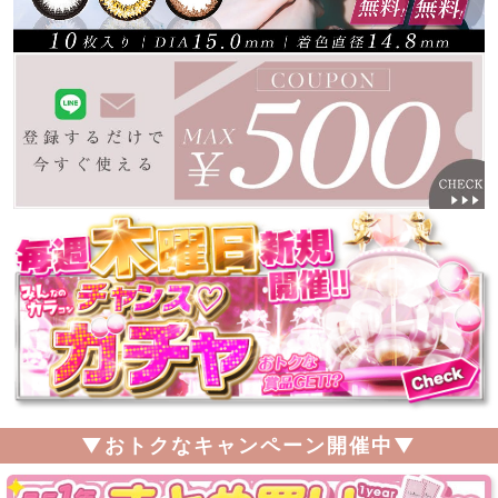
▼おトクなキャンペーン開催中▼