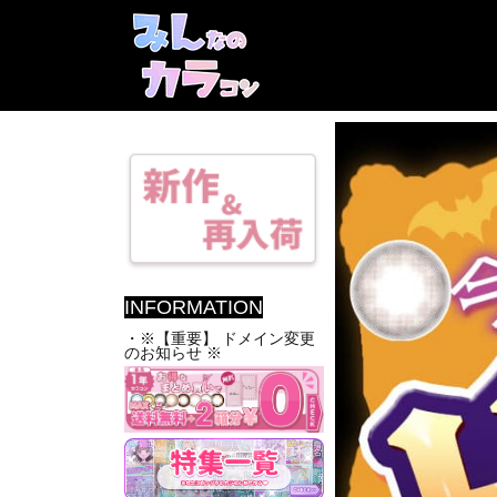
INFORMATION
・※【重要】 ドメイン変更
のお知らせ ※