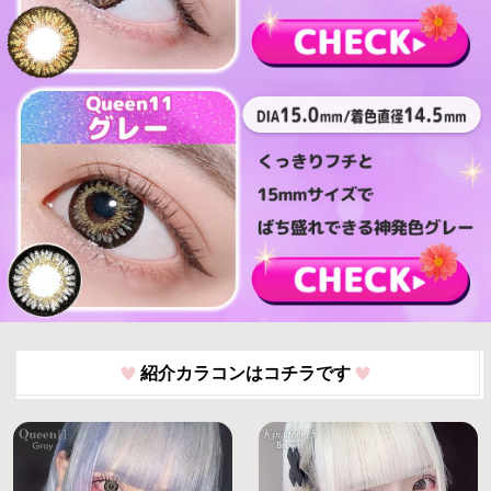
紹介カラコンはコチラです