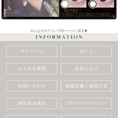
みんなのカラコンTOPページに戻る▶