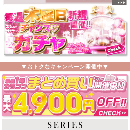
▼おトクなキャンペーン開催中▼