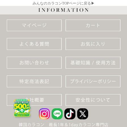
みんなのカラコンTOPページに戻る▶