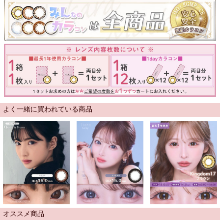
よく一緒に買われている商品
オススメ商品