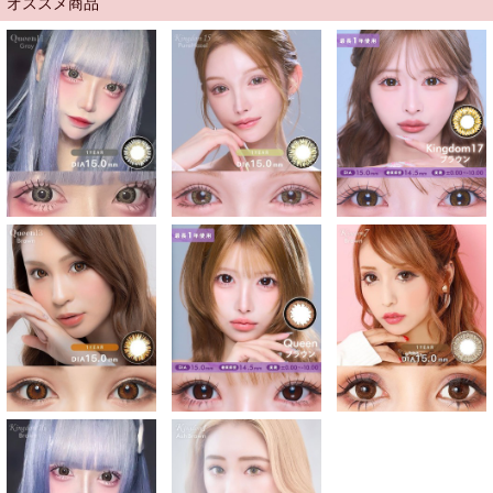
オススメ商品