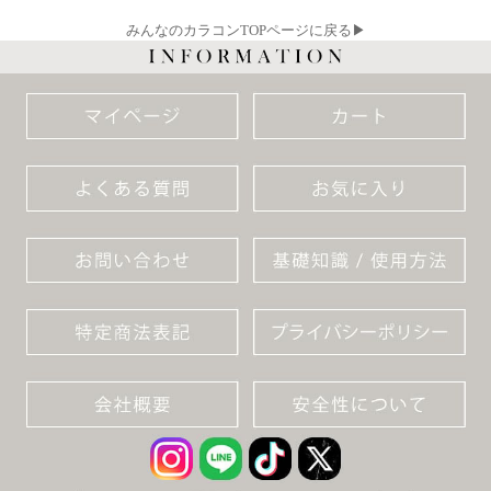
みんなのカラコンTOPページに戻る▶