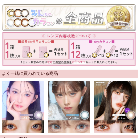
よく一緒に買われている商品