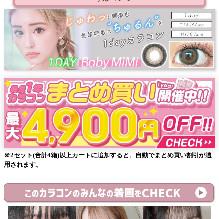
※2セット(合計4箱)以上カートに追加すると、自動でまとめ買い割引が適
用されます。