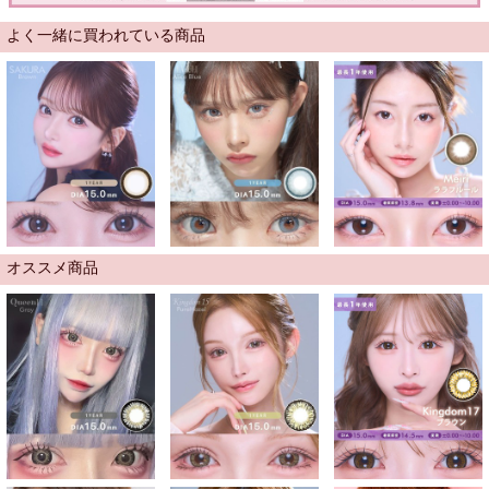
よく一緒に買われている商品
オススメ商品