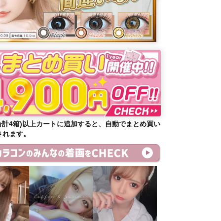
合計4箱)以上カートに追加すると、自動でまとめ買い
されます。