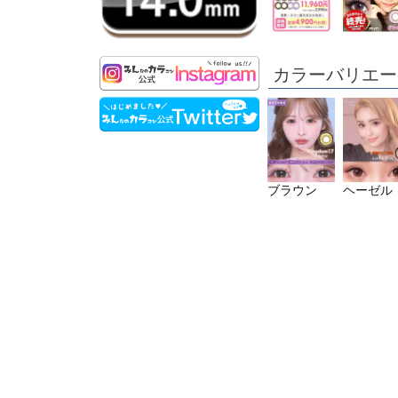
カラーバリエー
ブラウン
ヘーゼル