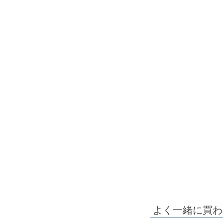
よく一緒に買わ