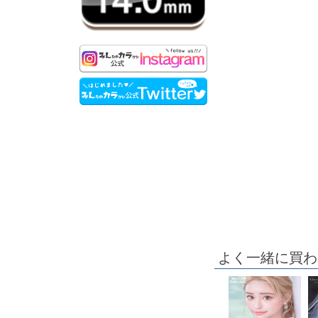
よく一緒に買わ