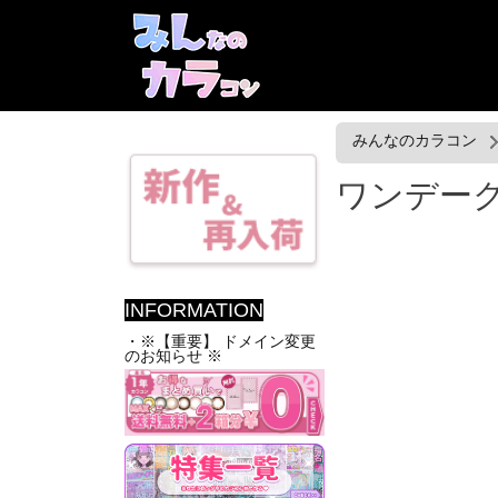
みんなのカラコン
ワンデークイー
INFORMATION
・※【重要】 ドメイン変更
のお知らせ ※