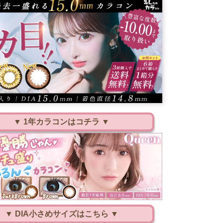
▼ 1年カラコンはコチラ ▼
▼ DIA小さめサイズはこちら ▼