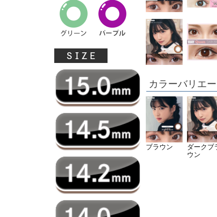
カラーバリエー
ブラウン
ダークブ
ウン