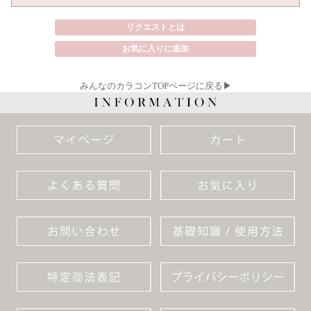
リクエストとは
お気に入りに追加
みんなのカラコンTOPページに戻る▶