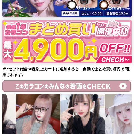
※2セット(合計4箱)以上カートに追加すると、自動でまとめ買い割引が適
用されます。