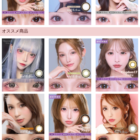
オススメ商品