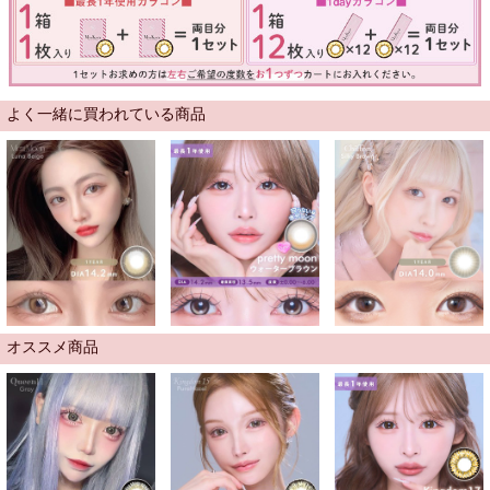
よく一緒に買われている商品
オススメ商品