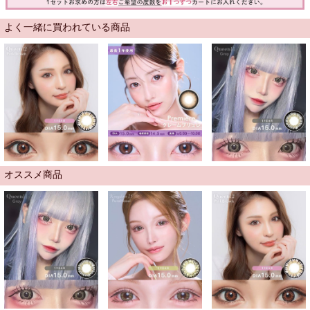
よく一緒に買われている商品
オススメ商品