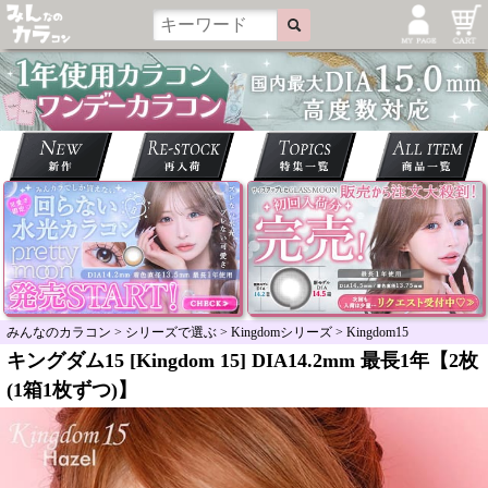
みんなのカラコン
>
シリーズで選ぶ
>
Kingdomシリーズ
>
Kingdom15
キングダム15 [Kingdom 15] DIA14.2mm 最長1年【2枚
(1箱1枚ずつ)】