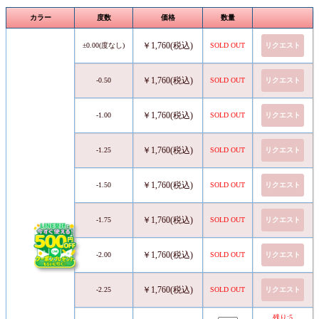
カラー
度数
価格
数量
￥1,760(税込)
±0.00(度なし)
SOLD OUT
リクエスト
￥1,760(税込)
-0.50
SOLD OUT
リクエスト
￥1,760(税込)
-1.00
SOLD OUT
リクエスト
￥1,760(税込)
-1.25
SOLD OUT
リクエスト
￥1,760(税込)
-1.50
SOLD OUT
リクエスト
￥1,760(税込)
-1.75
SOLD OUT
リクエスト
￥1,760(税込)
-2.00
SOLD OUT
リクエスト
￥1,760(税込)
-2.25
SOLD OUT
リクエスト
残り:5