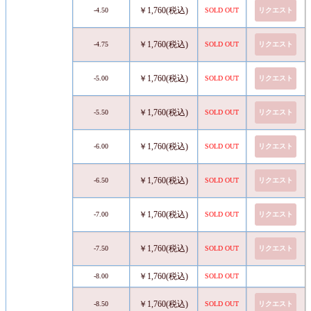
￥1,760(税込)
-4.50
SOLD OUT
リクエスト
￥1,760(税込)
-4.75
SOLD OUT
リクエスト
￥1,760(税込)
-5.00
SOLD OUT
リクエスト
￥1,760(税込)
-5.50
SOLD OUT
リクエスト
￥1,760(税込)
-6.00
SOLD OUT
リクエスト
￥1,760(税込)
-6.50
SOLD OUT
リクエスト
￥1,760(税込)
-7.00
SOLD OUT
リクエスト
￥1,760(税込)
-7.50
SOLD OUT
リクエスト
￥1,760(税込)
-8.00
SOLD OUT
￥1,760(税込)
-8.50
SOLD OUT
リクエスト