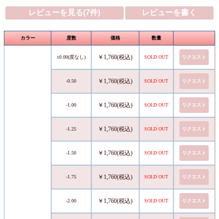
レビューを見る(7件)
レビューを書く
カラー
度数
価格
数量
￥1,760(税込)
±0.00(度なし)
SOLD OUT
リクエスト
￥1,760(税込)
-0.50
SOLD OUT
リクエスト
￥1,760(税込)
-1.00
SOLD OUT
リクエスト
￥1,760(税込)
-1.25
SOLD OUT
リクエスト
￥1,760(税込)
-1.50
SOLD OUT
リクエスト
￥1,760(税込)
-1.75
SOLD OUT
リクエスト
￥1,760(税込)
-2.00
SOLD OUT
リクエスト