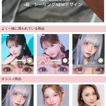
よく一緒に買われている商品
オススメ商品