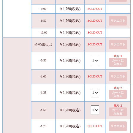
￥1,760(税込)
-9.00
SOLD OUT
￥1,760(税込)
-9.50
SOLD OUT
リクエスト
￥1,760(税込)
-10.00
SOLD OUT
￥1,760(税込)
±0.00(度なし)
SOLD OUT
リクエスト
残り:1
￥1,760(税込)
-0.50
カートに
入れる
￥1,760(税込)
-1.00
SOLD OUT
リクエスト
残り:2
￥1,760(税込)
-1.25
カートに
入れる
残り:2
￥1,760(税込)
-1.50
カートに
入れる
￥1,760(税込)
-1.75
SOLD OUT
リクエスト