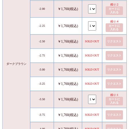
残り:2
￥1,760(税込)
-2.00
カートに
入れる
残り:4
￥1,760(税込)
-2.25
カートに
入れる
￥1,760(税込)
-2.50
SOLD OUT
リクエスト
￥1,760(税込)
-2.75
SOLD OUT
リクエスト
ダークブラウン
￥1,760(税込)
-3.00
SOLD OUT
リクエスト
￥1,760(税込)
-3.25
SOLD OUT
リクエスト
残り:1
￥1,760(税込)
-3.50
カートに
入れる
￥1,760(税込)
-3.75
SOLD OUT
リクエスト
￥1,760(税込)
-4.00
SOLD OUT
リクエスト