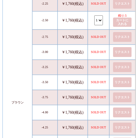
￥1,760(税込)
-2.25
SOLD OUT
リクエスト
残り:5
￥1,760(税込)
-2.50
カートに
入れる
￥1,760(税込)
-2.75
SOLD OUT
リクエスト
￥1,760(税込)
-3.00
SOLD OUT
リクエスト
￥1,760(税込)
-3.25
SOLD OUT
リクエスト
￥1,760(税込)
-3.50
SOLD OUT
リクエスト
￥1,760(税込)
-3.75
SOLD OUT
リクエスト
ブラウン
￥1,760(税込)
-4.00
SOLD OUT
リクエスト
￥1,760(税込)
-4.25
SOLD OUT
リクエスト