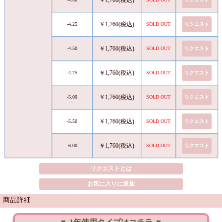
￥1,760(税込)
-4.25
SOLD OUT
リクエスト
￥1,760(税込)
-4.50
SOLD OUT
リクエスト
￥1,760(税込)
-4.75
SOLD OUT
リクエスト
￥1,760(税込)
-5.00
SOLD OUT
リクエスト
￥1,760(税込)
-5.50
SOLD OUT
リクエスト
￥1,760(税込)
-6.00
SOLD OUT
リクエスト
リクエストとは
お気に入りに追加
商品詳細